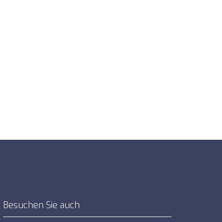
Besuchen Sie auch