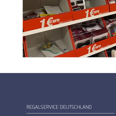
REGALSERVICE DEUTSCHLAND