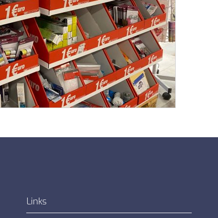
Links