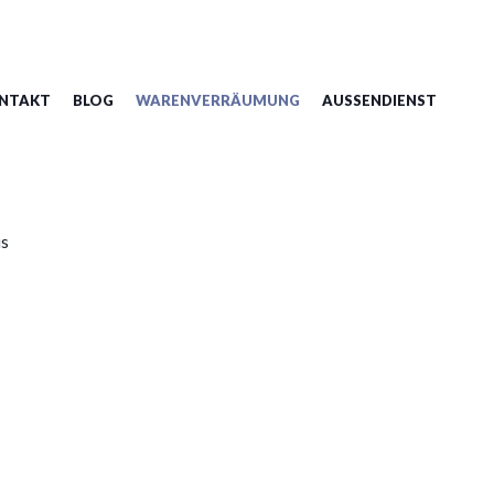
NTAKT
BLOG
WARENVERRÄUMUNG
AUSSENDIENST
is