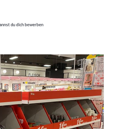
annst du dich bewerben