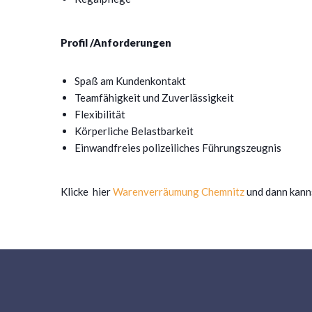
Profil /Anforderungen
Spaß am Kundenkontakt
Teamfähigkeit und Zuverlässigkeit
Flexibilität
Körperliche Belastbarkeit
Einwandfreies polizeiliches Führungszeugnis
Klicke hier
Warenverräumung Chemnitz
und dann kann