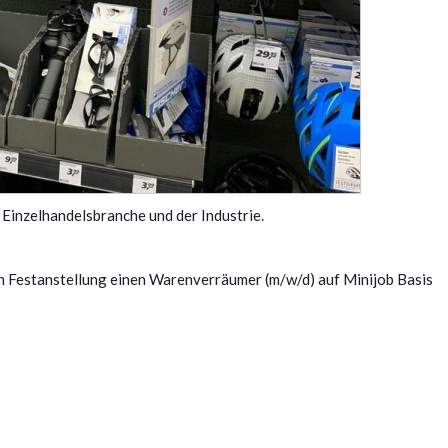
Einzelhandelsbranche und der Industrie.
n Festanstellung einen Warenverräumer (m/w/d) auf Minijob Basis