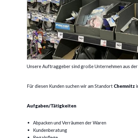
Unsere Auftraggeber sind große Unternehmen aus der 
Für diesen Kunden suchen wir am Standort
Chemnitz
i
Aufgaben/Tätigkeiten
Abpacken und Verräumen der Waren
Kundenberatung
Regalpflege