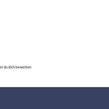
st du dich bewerben