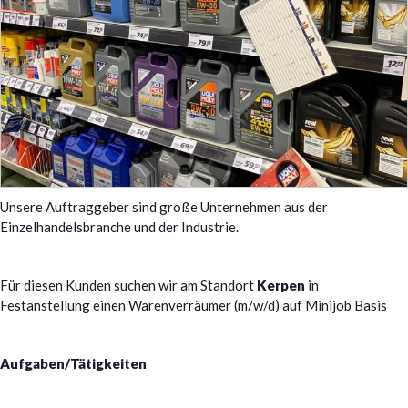
Unsere Auftraggeber sind große Unternehmen aus der
Einzelhandelsbranche und der Industrie.
Für diesen Kunden suchen wir am Standort
Kerpen
in
Festanstellung einen Warenverräumer (m/w/d) auf Minijob Basis
Aufgaben/Tätigkeiten