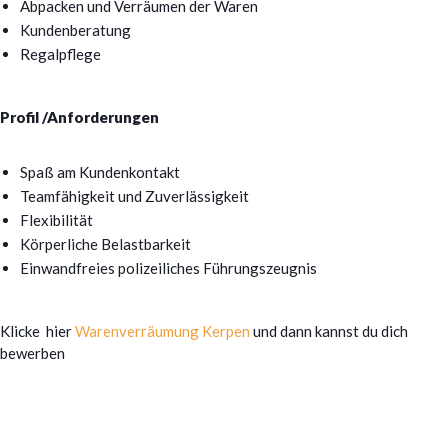
Abpacken und Verräumen der Waren
Kundenberatung
Regalpflege
Profil /Anforderungen
Spaß am Kundenkontakt
Teamfähigkeit und Zuverlässigkeit
Flexibilität
Körperliche Belastbarkeit
Einwandfreies polizeiliches Führungszeugnis
Klicke hier
Warenverräumung Kerpen
und dann kannst du dich
bewerben