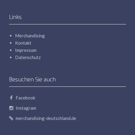
Links
Merchandising
Kontakt
Impressum
Datenschutz
Besuchen Sie auch
Facebook
Instagram
merchandising-deutschland.de