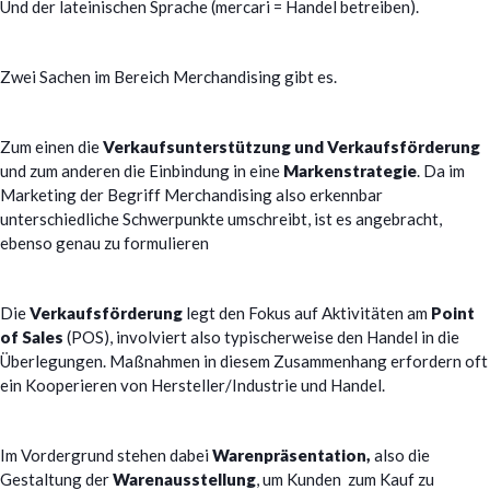
Und der lateinischen Sprache (mercari = Handel betreiben).
Zwei Sachen im Bereich Merchandising gibt es.
Zum einen die
Verkaufsunterstützung und Verkaufsförderung
und zum anderen die Einbindung in eine
Markenstrategie
. Da im
Marketing der Begriff Merchandising also erkennbar
unterschiedliche Schwerpunkte umschreibt, ist es angebracht,
ebenso genau zu formulieren
Die
Verkaufsförderung
legt den Fokus auf Aktivitäten am
Point
of Sales
(
POS
), involviert also typischerweise den Handel in die
Überlegungen. Maßnahmen in diesem Zusammenhang erfordern oft
ein Kooperieren von Hersteller/Industrie und Handel.
Im Vordergrund stehen dabei
Warenpräsentation,
also die
Gestaltung der
Warenausstellung
, um Kunden zum Kauf zu