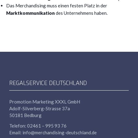
Das Merchandising muss einen festen Platz in der
Marktkommunikation
des Unternehmens haben.
REGALSERVICE DEUTSCHLAND
Promotion Marketing
XXXL
GmbH
Adolf-Silverberg-Strasse 37a
50181 Bedburg
Telefon: 02461 – 995 93 76
Email: info@merchandising-deutschland.de