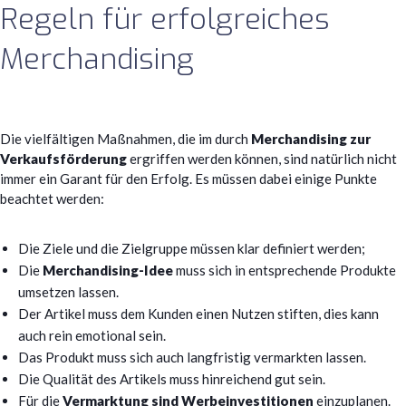
Regeln für erfolgreiches
Merchandising
Die vielfältigen Maßnahmen, die im durch
Merchandising zur
Verkaufsförderung
ergriffen werden können, sind natürlich nicht
immer ein Garant für den Erfolg. Es müssen dabei einige Punkte
beachtet werden:
Die Ziele und die Zielgruppe müssen klar definiert werden;
Die
Merchandising-Idee
muss sich in entsprechende Produkte
umsetzen lassen.
Der Artikel muss dem Kunden einen Nutzen stiften, dies kann
auch rein emotional sein.
Das Produkt muss sich auch langfristig vermarkten lassen.
Die Qualität des Artikels muss hinreichend gut sein.
Für die
Vermarktung sind Werbeinvestitionen
einzuplanen.