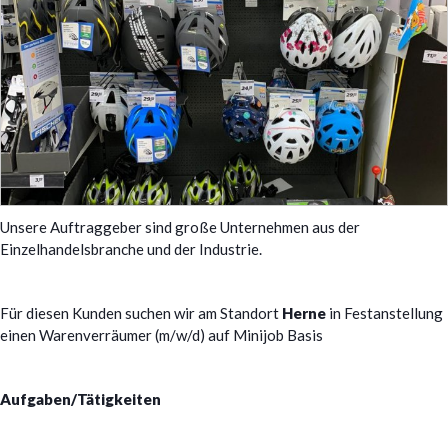
Unsere Auftraggeber sind große Unternehmen aus der
Einzelhandelsbranche und der Industrie.
Für diesen Kunden suchen wir am Standort
Herne
in Festanstellung
einen Warenverräumer (m/w/d) auf Minijob Basis
Aufgaben/Tätigkeiten