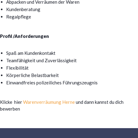
Abpacken und Verräumen der Waren
Kundenberatung
Regalpflege
Profil /Anforderungen
Spaß am Kundenkontakt
Teamfähigkeit und Zuverlässigkeit
Flexibilität
Körperliche Belastbarkeit
Einwandfreies polizeiliches Führungszeugnis
Klicke hier
Warenverräumung Herne
und dann kannst du dich
bewerben