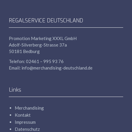
REGALSERVICE DEUTSCHLAND
Promotion Marketing
XXXL
GmbH
Adolf-Silverberg-Strasse 37a
50181 Bedburg
Telefon: 02461 – 995 93 76
Email: info@merchandising-deutschland.de
Links
Merchandising
Kontakt
Impressum
Datenschutz