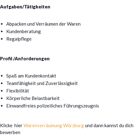
Aufgaben/Tätigkeiten
Abpacken und Verräumen der Waren
Kundenberatung
Regalpflege
Profil /Anforderungen
Spaß am Kundenkontakt
Teamfähigkeit und Zuverlässigkeit
Flexibilität
Körperliche Belastbarkeit
Einwandfreies polizeiliches Führungszeugnis
Klicke hier
Warenverräumung Würzburg
und dann kannst du dich
bewerben