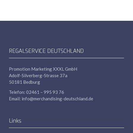
REGALSERVICE DEUTSCHLAND
Promotion Marketing
XXXL
GmbH
Adolf-Silverberg-Strasse 37a
50181 Bedburg
Telefon: 02461 – 995 93 76
Email: info@merchandising-deutschland.de
Links