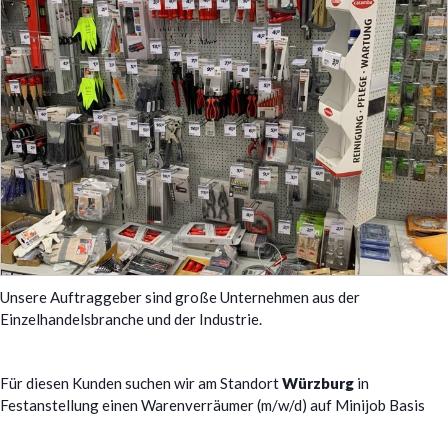
Unsere Auftraggeber sind große Unternehmen aus der
Einzelhandelsbranche und der Industrie.
Für diesen Kunden suchen wir am Standort
Würzburg
in
Festanstellung einen Warenverräumer (m/w/d) auf Minijob Basis